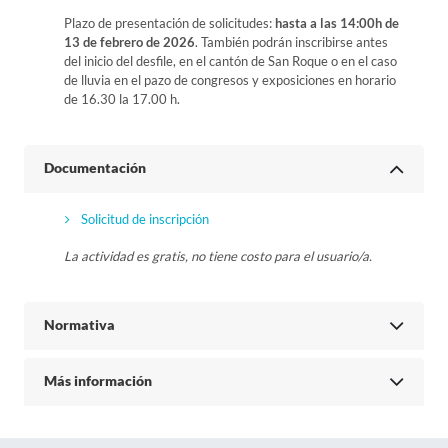
Plazo de presentación de solicitudes:
hasta a las 14:00h de
13 de febrero de 2026
. También podrán inscribirse antes
del inicio del desfile, en el cantón de San Roque o en el caso
de lluvia en el pazo de congresos y exposiciones en horario
de 16.30 la 17.00 h.
Documentación
Solicitud de inscripción
La actividad es gratis, no tiene costo para el usuario/a.
Normativa
Más información