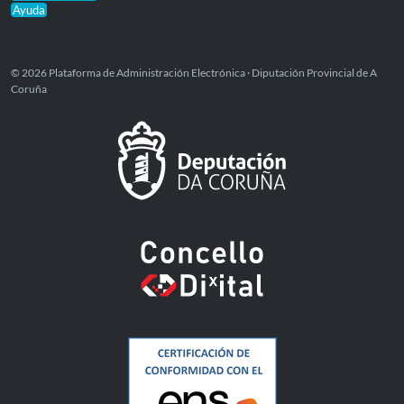
Ayuda
© 2026 Plataforma de Administración Electrónica · Diputación Provincial de A
Coruña