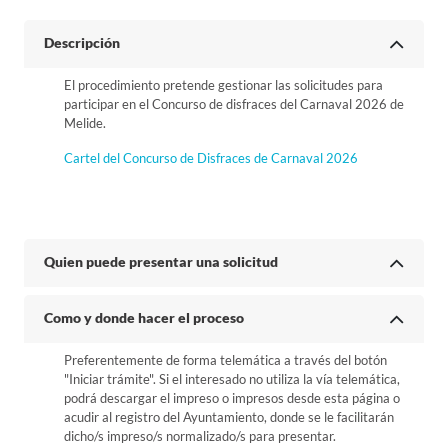
Descripción
El procedimiento pretende gestionar las solicitudes para
participar en el Concurso de disfraces del Carnaval 2026 de
Melide.
Cartel del Concurso de Disfraces de Carnaval 2026
Quien puede presentar una solicitud
Como y donde hacer el proceso
Preferentemente de forma telemática a través del botón
"Iniciar trámite". Si el interesado no utiliza la vía telemática,
podrá descargar el impreso o impresos desde esta página o
acudir al registro del Ayuntamiento, donde se le facilitarán
dicho/s impreso/s normalizado/s para presentar.