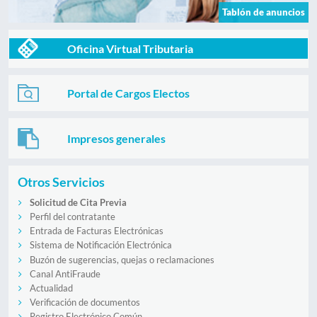
Tablón de anuncios
Oficina Virtual Tributaria
Portal de Cargos Electos
Impresos generales
Otros Servicios
Solicitud de Cita Previa
Perfil del contratante
Entrada de Facturas Electrónicas
Sistema de Notificación Electrónica
Buzón de sugerencias, quejas o reclamaciones
Canal AntiFraude
Actualidad
Verificación de documentos
Registro Electrónico Común