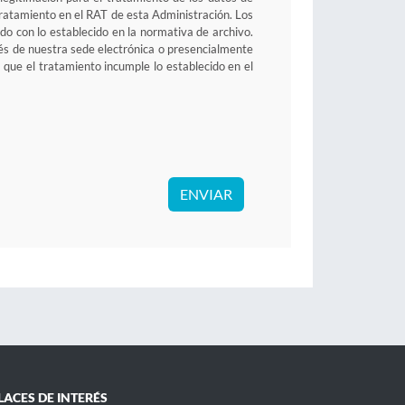
e tratamiento en el RAT de esta Administración. Los
o con lo establecido en la normativa de archivo.
avés de nuestra sede electrónica o presencialmente
 que el tratamiento incumple lo establecido en el
ENVIAR
LACES DE INTERÉS