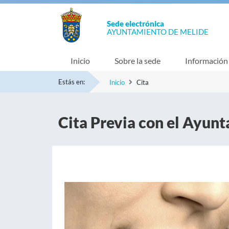
Sede electrónica
AYUNTAMIENTO DE MELIDE
Inicio
Sobre la sede
Información
Estás en:
Inicio
Cita
Cita Previa con el Ayun