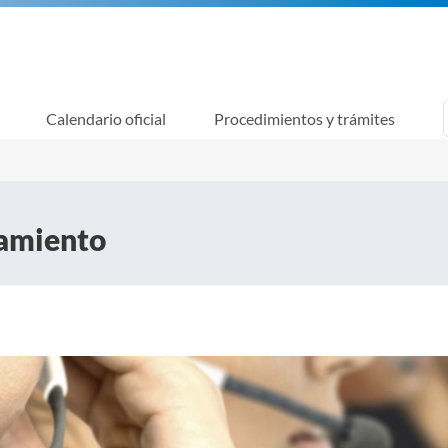
Calendario oficial
Procedimientos y trámites
tamiento