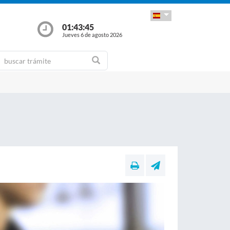
01:43:45
Jueves 6 de agosto 2026