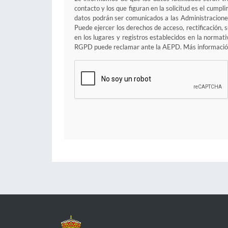
contacto y los que figuran en la solicitud es el cump
datos podrán ser comunicados a las Administraciones
Puede ejercer los derechos de acceso, rectificación, 
en los lugares y registros establecidos en la normat
RGPD puede reclamar ante la AEPD. Más informació