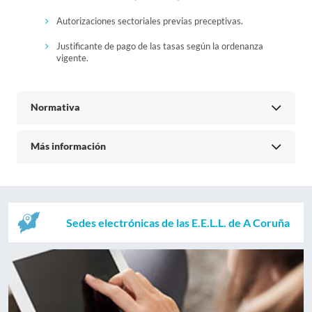
Autorizaciones sectoriales previas preceptivas.
Justificante de pago de las tasas según la ordenanza
vigente.
Normativa
Más información
Sedes electrónicas de las E.E.L.L. de A Coruña