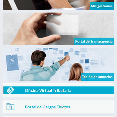
Mis gestiones
Portal de Transparencia
Tablón de anuncios
Oficina Virtual Tributaria
Portal de Cargos Electos