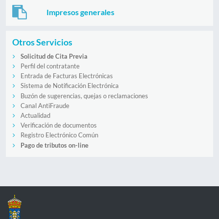
Impresos generales
Otros Servicios
Solicitud de Cita Previa
Perfil del contratante
Entrada de Facturas Electrónicas
Sistema de Notificación Electrónica
Buzón de sugerencias, quejas o reclamaciones
Canal AntiFraude
Actualidad
Verificación de documentos
Registro Electrónico Común
Pago de tributos on-line